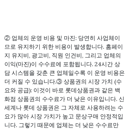
② 업체의 운영 비용 및 마진: 당연히 사업체이
므로 유지하기 위한 비용이 발생합니다. 홈페이
지 유지비, 광고비, 직원 인건비, 그리고 업체의
이익(마진)이 수수료에 포함됩니다. 24시간 상
담 시스템을 갖춘 큰 업체일수록 이 운영 비용은
더 커질 수 있습니다.③ 상품권의 시장 가치 (수
요와 공급): 이것이 바로 롯데상품권과 같은 백
화점 상품권의 수수료가 더 낮은 이유입니다. 신
세계나 롯데 상품권은 그 자체로 사용하려는 수
요가 많아 시장 가치가 높고
문상구매
안정적입
니다. 그렇기 때문에 업체는 더 낮은 수수료만