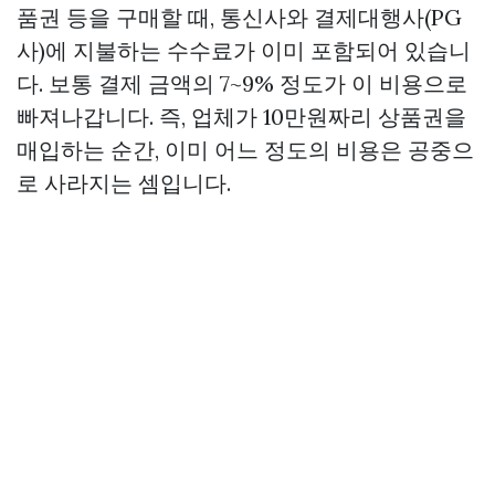
품권 등을 구매할 때, 통신사와 결제대행사(PG
사)에 지불하는 수수료가 이미 포함되어 있습니
다. 보통 결제 금액의 7~9% 정도가 이 비용으로
빠져나갑니다. 즉, 업체가 10만원짜리 상품권을
매입하는 순간, 이미 어느 정도의 비용은 공중으
로 사라지는 셈입니다.