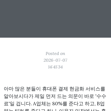
Posted on
2026-07-07
14:41:34
아마 많은 분들이 휴대폰 결제 현금화 서비스를
알아보시다가 제일 먼저 드는 의문이 바로 '수수
료'일 겁니다. A업체는 80%를 준다고 하고, B업
체는 85%를 준다고 하니, 이용자 입장에서는 혼