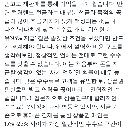
받고도 재판매를 통해 이익을 내기 쉽습니다. 반
면 컬처랜드 현금화는 대부분 현금화 목적의 공
급이 많아 조금 가치가 낮게 책정되는 것입니
다.2. '지나치게 낮은 수수료'가 더 위험한 이
유'95% 지급' 같은 솔깃한 조건을 보셨다면 반드
시 경계해야 합니다. 위에서 설명한 비용 구조를
생각해보면, 정상적인 업체는 절대로 그런 수수
료를 맞출 수 없습니다. 이는 처음부터 돈을 지
급할 생각이 없는 '사기 업체'일 확률이 매우 높
습니다. 낮은 수수료로 고객을 유인한 뒤, 상품권
핀번호만 받고 연락을 끊어버리는 전형적인 수
법입니다.3. 결론적으로
상품권구매
합리적인
수수료는?시장에 따라 변동은 있지만, 지금 기
준으로 휴대폰 결제를 통한 상품권 매입는
15%~25% 사이가 가장 일반적인 수수료 구간이