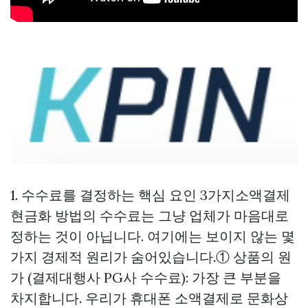
1. 수수료를 결정하는 핵심 요인 3가지소액결제
현금화 방법의 수수료는 그냥 업체가 마음대로
정하는 것이 아닙니다. 여기에는 보이지 않는 몇
가지 경제적 원리가 숨어있습니다.① 상품의 원
가 (결제대행사 PG사 수수료): 가장 큰 부분을
차지합니다. 우리가 휴대폰 소액결제로 문화상