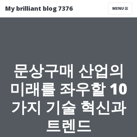
My brilliant blog 7376
MENU
문상구매 산업의
미래를 좌우할 10
가지 기술 혁신과
트렌드