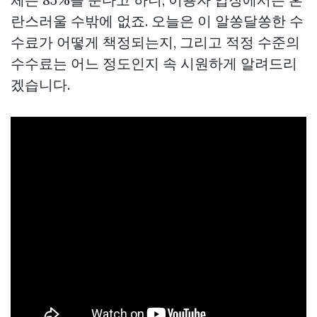
란스러울 수밖에 없죠. 오늘은 이 알쏭달쏭한 수
수료가 어떻게 책정되는지, 그리고 적정 수준의
수수료는 어느 정도인지 속 시원하게 알려드리
겠습니다.