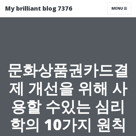
My brilliant blog 7376
MENU
문화상품권카드결
제 개선을 위해 사
용할 수있는 심리
학의 10가지 원칙