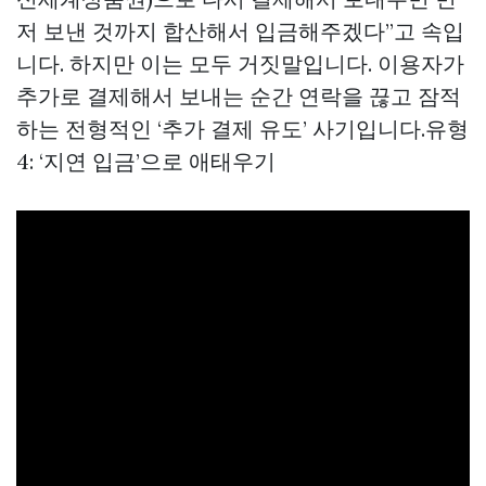
저 보낸 것까지 합산해서 입금해주겠다”고 속입
니다. 하지만 이는 모두 거짓말입니다. 이용자가
추가로 결제해서 보내는 순간 연락을 끊고 잠적
하는 전형적인 ‘추가 결제 유도’ 사기입니다.유형
4: ‘지연 입금’으로 애태우기