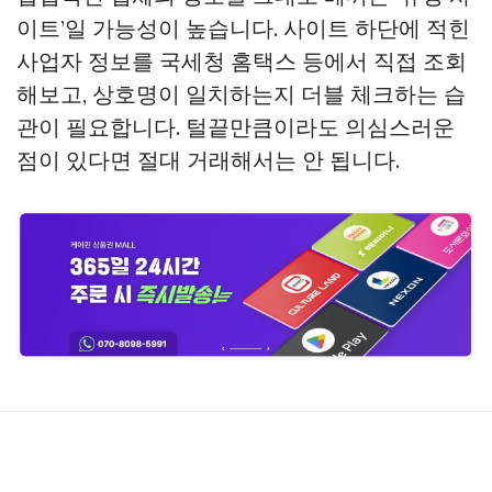
이트’일 가능성이 높습니다. 사이트 하단에 적힌
사업자 정보를 국세청 홈택스 등에서 직접 조회
해보고, 상호명이 일치하는지 더블 체크하는 습
관이 필요합니다. 털끝만큼이라도 의심스러운
점이 있다면 절대 거래해서는 안 됩니다.