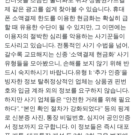
제
같은 광고를 쉽게 찾아볼 수 있습니다. 휴대
폰 소액결제 한도를 이용한 현금화는 확실히 급
할 때 유용한 수단이 될 수 있지만, 그 이면에는
이용자의 절박한 심리를 악용하는 사기꾼들이
도사리고 있습니다. 전통적인 사기 수법을 넘어,
갈수록 교묘해지는 신종 ‘소액결제 현금화’ 사기
유형들을 모아봤으니, 손해를 보지 않기 위해 반
드시 숙지하시기 바랍니다.유형 1: ‘추가 인증’을
빙자한 정보 탈취정상적인 업체는 상품권 핀번
호와 입금 계좌 외의 정보를 요구하지 않습니다.
하지만 사기 업체들은 “안전한 거래를 위해 필요
하다”, “본인 확인 절차가 강화되었다” 등의 핑계
로 신분증 사진, 통장 비밀번호, 심지어 공인인증
서 정보까지 요구합니다. 이 정보들은 즉시 대포