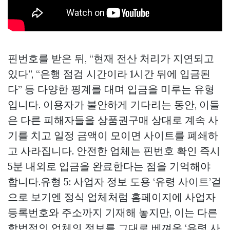
핀번호를 받은 뒤, “현재 전산 처리가 지연되고
있다”, “은행 점검 시간이라 1시간 뒤에 입금된
다” 등 다양한 핑계를 대며 입금을 미루는 유형
입니다. 이용자가 불안하게 기다리는 동안, 이들
은 다른 피해자들을
상품권구매
상대로 계속 사
기를 치고 일정 금액이 모이면 사이트를 폐쇄하
고 사라집니다. 안전한 업체는 핀번호 확인 즉시
5분 내외로 입금을 완료한다는 점을 기억해야
합니다.유형 5: 사업자 정보 도용 ‘유령 사이트’겉
으로 보기엔 정식 업체처럼 홈페이지에 사업자
등록번호와 주소까지 기재해 놓지만, 이는 다른
합법적인 업체의 정보를 그대로 베껴온 ‘유령 사