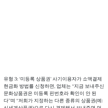
유형 3: ‘미등록 상품권’ 사기이용자가 소액결제
현금화 방법를 신청하면, 업체는 “지금 보내주신
문화상품권은 미등록 핀번호라 확인이 안 된
다”며 “저희가 지정하는 다른 종류의 상품권(예:
신세계상품권)으로 다시 결제해서 보내주면 먼