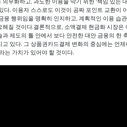
의무화하고, 과도한 이용을 막기 위한 ‘책임 있는 대
있다. 이용자 스스로도 이것이 공짜 포인트 교환이 아
 금융 행위임을 명확히 인지하고, 계획적인 이용 습
요해질 것이다.결론적으로, 소액결제 현금화 시장은
술과 제도의 틀 안에서 보다 안전한 대안 금융의 한 
고 있다. 그
상품권카드결제
변화의 중심에는 언
’라는 가치가 있어야 할 것이다.