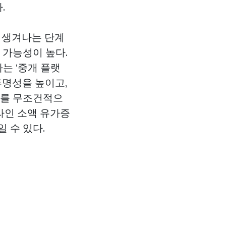
.
순 생겨나는 단계
 가능성이 높다.
는 ‘중개 플랫
투명성을 높이고,
이를 무조건적으
라인 소액 유가증
 수 있다.