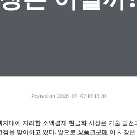
Posted on 2026-07-07 14:46:10
색지대에 자리한 소액결제 현금화 시장은 기술 발전과
환점을 맞이하고 있다. 앞으로
상품권구매
이 시장은