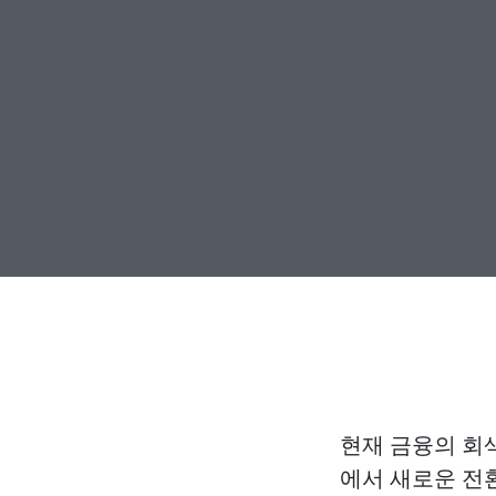
현재 금융의 회
에서 새로운 전