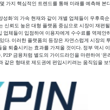
 몇 가지 핵심적인 트렌드를 통해 미래를 예측해 본다
와 ‘양성화’의 가속 현재와 같이 개별 업체들이 우후죽
로는 신뢰도 높은 대형 플랫폼 중심으로 시장이 재편될
입 업체들이 입점하여 이용자에게 수수료를 역제안하
수 있다. 이러한 플랫폼의 등장은 자연스럽게 시장의 
들을 퇴출시키는 효과를 가져올 것이다. 정부 역시 
, P2P 금융처럼 별도의 가이드라인을 마련하여 ‘온
’과 같은 형태로 제도권에 편입시키려는 움직임을 보일