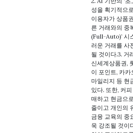
2. AI 기반의
성을 획기적으로 
이용자가 상품권
른 거래와의 중복
(Full-Auto
러운 거래를 사
될 것이다.3. 
신세계상품권, 
이 포인트, 카카
마일리지 등 현
있다. 또한, 커
매하고 현금으로
줄이고 개인의 
금융 교육의 중
욱 강조될 것이