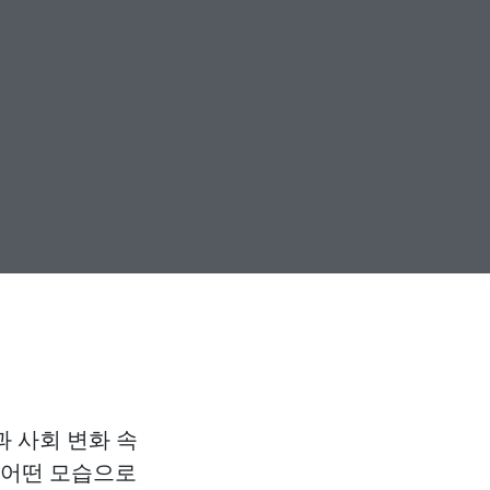
 사회 변화 속
 어떤 모습으로