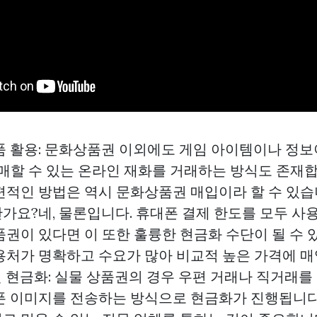
품 활용: 문화상품권 이외에도 게임 아이템이나 정
구매할 수 있는 온라인 재화를 거래하는 방식도 존재합
편적인 방법은 역시 문화상품권 매입이라 할 수 있습니
가요?네, 물론입니다. 휴대폰 결제 한도를 모두 사
품권이 있다면 이 또한 훌륭한 현금화 수단이 될 수 
용처가 명확하고 수요가 많아 비교적 높은 가격에 
 현금화: 실물 상품권의 경우 우편 거래나 직거래를 
폰 이미지를 전송하는 방식으로 현금화가 진행됩니다