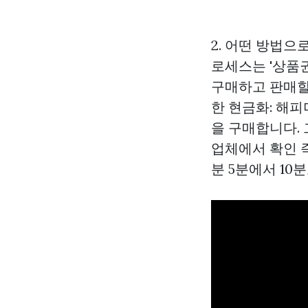
2. 어떤 방법
로세스는 '상품
구매하고 판매할
한 현금화: 해
을 구매합니다. 
업체에서 확인 
분 5분에서 1