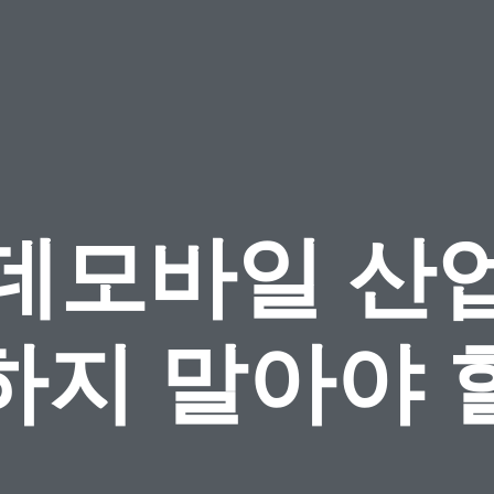
데모바일 산
하지 말아야 