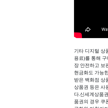
기타 디지털 상
용료)를 통해 
장 안전하고 보
현금화도 가능한
받은 백화점 상
상품권 등은 사
다.신세계상품권
품권의 경우 쿠