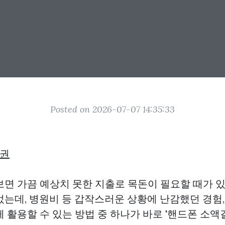
Posted on 2026-07-07 14:35:33
권
보면 가끔 예상치 못한 지출로 목돈이 필요할 때가 있
었는데, 병원비 등 갑작스러운 상황에 난감했던 경험,
 활용할 수 있는 방법 중 하나가 바로 '핸드폰 소액