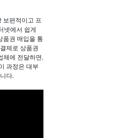
장 보편적이고 프
터넷에서 쉽게
상품권 매입을 통
액결제로 상품권
 업체에 전달하면,
이 과정은 대부
니다.