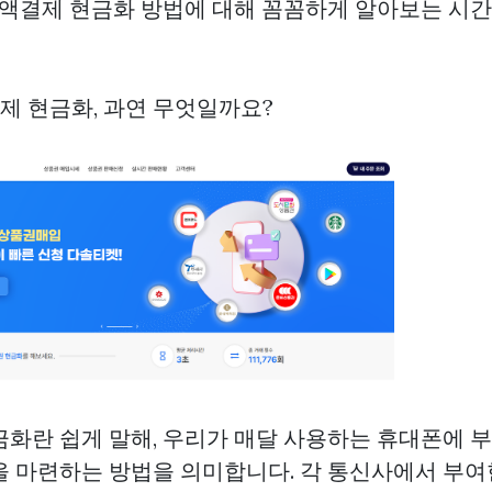
 소액결제 현금화 방법에 대해 꼼꼼하게 알아보는 시
결제 현금화, 과연 무엇일까요?
금화란 쉽게 말해, 우리가 매달 사용하는 휴대폰에 
을 마련하는 방법을 의미합니다. 각 통신사에서 부여