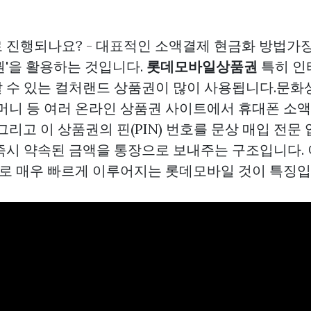
으로 진행되나요? - 대표적인 소액결제 현금화 방법가
권'을 활용하는 것입니다.
롯데모바일상품권
특히 인
 수 있는 컬처랜드 상품권이 많이 사용됩니다.문화
피머니 등 여러 온라인 상품권 사이트에서 휴대폰 소
그리고 이 상품권의 핀(PIN) 번호를 문상 매입 전문
즉시 약속된 금액을 통장으로 보내주는 구조입니다. 
0분로 매우 빠르게 이루어지는
롯데모바일
것이 특징입