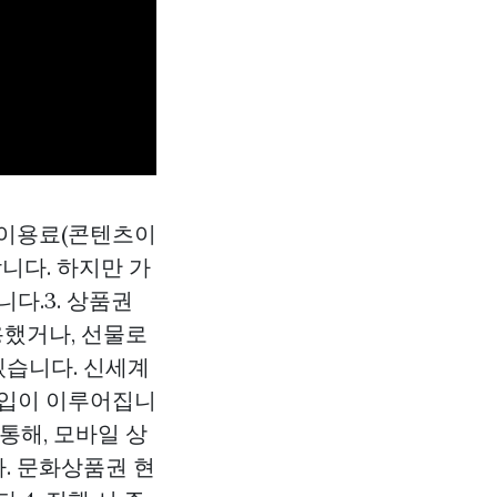
보이용료(콘텐츠이
니다. 하지만 가
다.3. 상품권
용했거나, 선물로
있습니다. 신세계
매입이 이루어집니
통해, 모바일 상
. 문화상품권 현