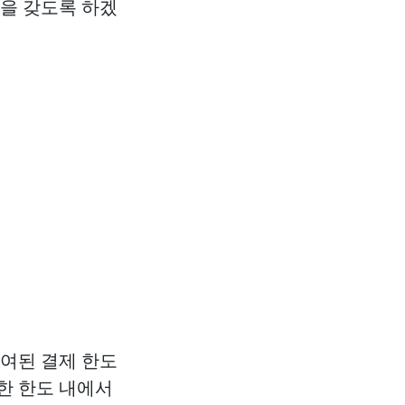
간을 갖도록 하겠
부여된 결제 한도
한 한도 내에서