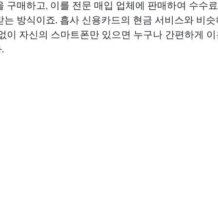
을 구매하고, 이를 전문 매입 업체에 판매하여 수수
받는 방식이죠. 흡사 신용카드의 현금 서비스와 비슷
 없이 자신의 스마트폰만 있으면 누구나 간편하게 이
.