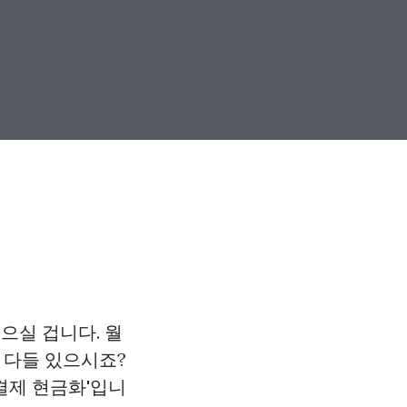
으실 겁니다. 월
 다들 있으시죠?
결제 현금화'입니