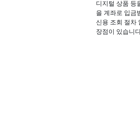
디지털 상품 등
을 계좌로 입금
신용 조회 절차
장점이 있습니다