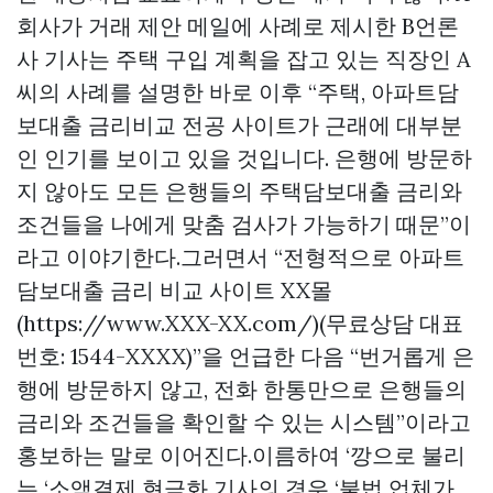
회사가 거래 제안 메일에 사례로 제시한 B언론
사 기사는 주택 구입 계획을 잡고 있는 직장인 A
씨의 사례를 설명한 바로 이후 “주택, 아파트담
보대출 금리비교 전공 사이트가 근래에 대부분
인 인기를 보이고 있을 것입니다. 은행에 방문하
지 않아도 모든 은행들의 주택담보대출 금리와
조건들을 나에게 맞춤 검사가 가능하기 때문”이
라고 이야기한다.그러면서 “전형적으로 아파트
담보대출 금리 비교 사이트 XX몰
(https://www.XXX-XX.com/)(무료상담 대표
번호: 1544-XXXX)”을 언급한 다음 “번거롭게 은
행에 방문하지 않고, 전화 한통만으로 은행들의
금리와 조건들을 확인할 수 있는 시스템”이라고
홍보하는 말로 이어진다.이름하여 ‘깡으로 불리
는 ‘소액결제 현금화 기사의 경우 ‘불법 업체가