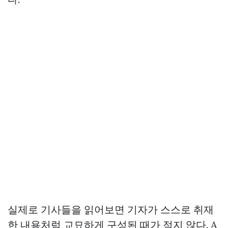
실제로 기사들을 읽어보면 기자가 스스로 취재
한 내용처럼 교묘하게 구성된 때가 적지 않다. A