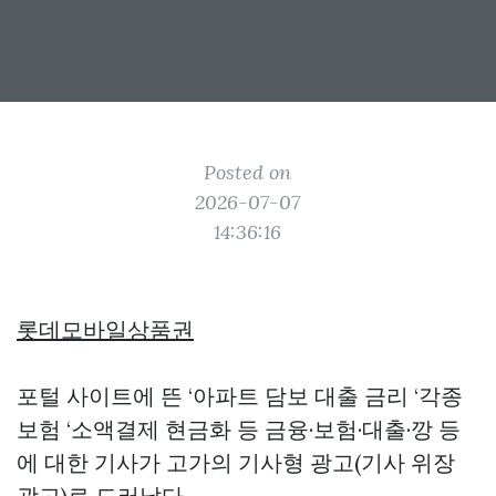
Posted on
2026-07-07
14:36:16
롯데모바일상품권
포털 사이트에 뜬 ‘아파트 담보 대출 금리 ‘각종
보험 ‘소액결제 현금화 등 금융·보험·대출·깡 등
에 대한 기사가 고가의 기사형 광고(기사 위장
광고)로 드러났다.