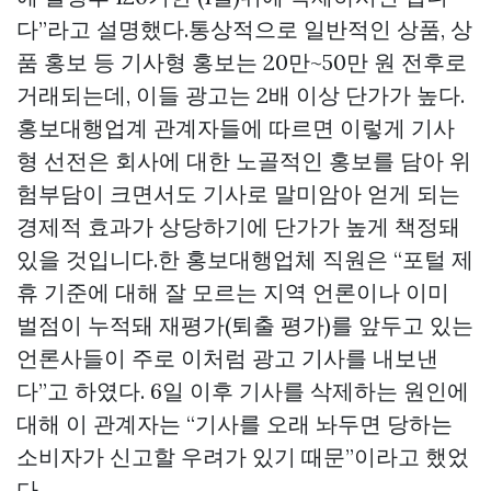
다”라고 설명했다.통상적으로 일반적인 상품, 상
품 홍보 등 기사형 홍보는 20만~50만 원 전후로
거래되는데, 이들 광고는 2배 이상 단가가 높다.
홍보대행업계 관계자들에 따르면 이렇게 기사
형 선전은 회사에 대한 노골적인 홍보를 담아 위
험부담이 크면서도 기사로 말미암아 얻게 되는
경제적 효과가 상당하기에 단가가 높게 책정돼
있을 것입니다.한 홍보대행업체 직원은 “포털 제
휴 기준에 대해 잘 모르는 지역 언론이나 이미
벌점이 누적돼 재평가(퇴출 평가)를 앞두고 있는
언론사들이 주로 이처럼 광고 기사를 내보낸
다”고 하였다. 6일 이후 기사를 삭제하는 원인에
대해 이 관계자는 “기사를 오래 놔두면 당하는
소비자가 신고할 우려가 있기 때문”이라고 했었
다.