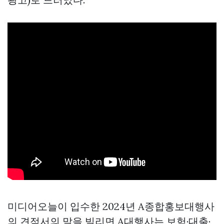
미디어오늘이 입수한 2024년 A종합홍보대행사
의 견적서의 말을 빌리면 A대행사는 보험·대출·