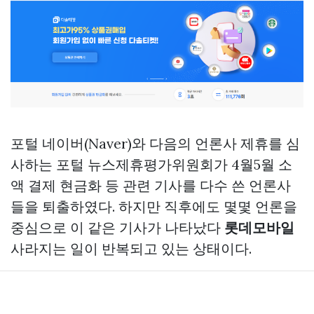
포털 네이버(Naver)와 다음의 언론사 제휴를 심
사하는 포털 뉴스제휴평가위원회가 4월5월 소
액 결제 현금화 등 관련 기사를 다수 쓴 언론사
들을 퇴출하였다. 하지만 직후에도 몇몇 언론을
중심으로 이 같은 기사가 나타났다
롯데모바일
사라지는 일이 반복되고 있는 상태이다.