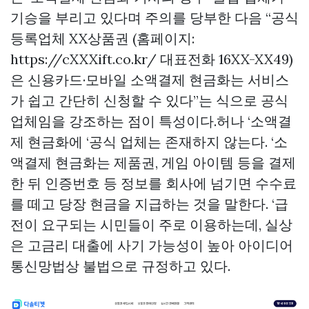
기승을 부리고 있다며 주의를 당부한 다음 “공식
등록업체 XX상품권 (홈페이지:
https://cXXXift.co.kr/ 대표전화 16XX-XX49)
은 신용카드·모바일 소액결제 현금화는 서비스
가 쉽고 간단히 신청할 수 있다”는 식으로 공식
업체임을 강조하는 점이 특성이다.허나 ‘소액결
제 현금화에 ‘공식 업체는 존재하지 않는다. ‘소
액결제 현금화는 제품권, 게임 아이템 등을 결제
한 뒤 인증번호 등 정보를 회사에 넘기면 수수료
를 떼고 당장 현금을 지급하는 것을 말한다. ‘급
전이 요구되는 시민들이 주로 이용하는데, 실상
은 고금리 대출에 사기 가능성이 높아 아이디어
통신망법상 불법으로 규정하고 있다.