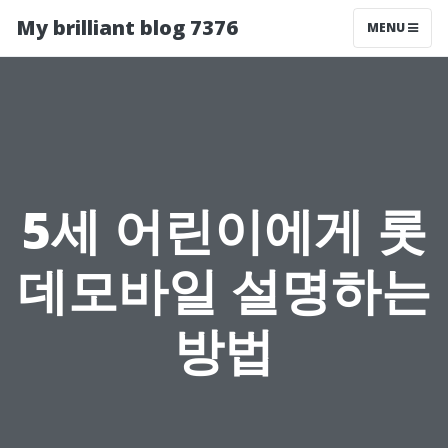
My brilliant blog 7376
MENU
5세 어린이에게 롯
데모바일 설명하는
방법